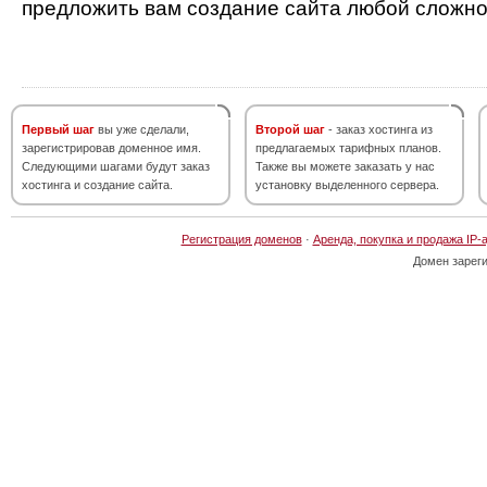
предложить вам создание сайта любой сложно
Первый шаг
вы уже сделали,
Второй шаг
- заказ хостинга из
зарегистрировав доменное имя.
предлагаемых тарифных планов.
Следующими шагами будут заказ
Также вы можете заказать у нас
хостинга и создание сайта.
установку выделенного сервера.
Регистрация доменов
·
Аренда, покупка и продажа IP-
Домен зарег