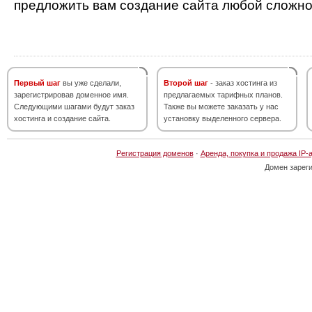
предложить вам создание сайта любой сложно
Первый шаг
вы уже сделали,
Второй шаг
- заказ хостинга из
зарегистрировав доменное имя.
предлагаемых тарифных планов.
Следующими шагами будут заказ
Также вы можете заказать у нас
хостинга и создание сайта.
установку выделенного сервера.
Регистрация доменов
·
Аренда, покупка и продажа IP-
Домен зарег