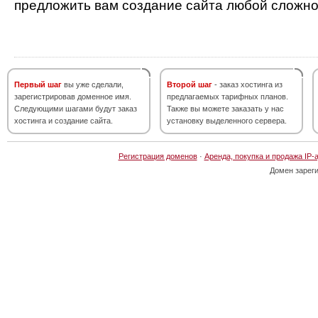
предложить вам создание сайта любой сложно
Первый шаг
вы уже сделали,
Второй шаг
- заказ хостинга из
зарегистрировав доменное имя.
предлагаемых тарифных планов.
Следующими шагами будут заказ
Также вы можете заказать у нас
хостинга и создание сайта.
установку выделенного сервера.
Регистрация доменов
·
Аренда, покупка и продажа IP-
Домен зарег