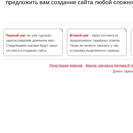
предложить вам создание сайта любой сложно
Первый шаг
вы уже сделали,
Второй шаг
- заказ хостинга из
зарегистрировав доменное имя.
предлагаемых тарифных планов.
Следующими шагами будут заказ
Также вы можете заказать у нас
хостинга и создание сайта.
установку выделенного сервера.
Регистрация доменов
·
Аренда, покупка и продажа IP-
Домен зарег