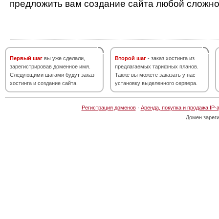
предложить вам создание сайта любой сложно
Первый шаг
вы уже сделали,
Второй шаг
- заказ хостинга из
зарегистрировав доменное имя.
предлагаемых тарифных планов.
Следующими шагами будут заказ
Также вы можете заказать у нас
хостинга и создание сайта.
установку выделенного сервера.
Регистрация доменов
·
Аренда, покупка и продажа IP-
Домен зарег