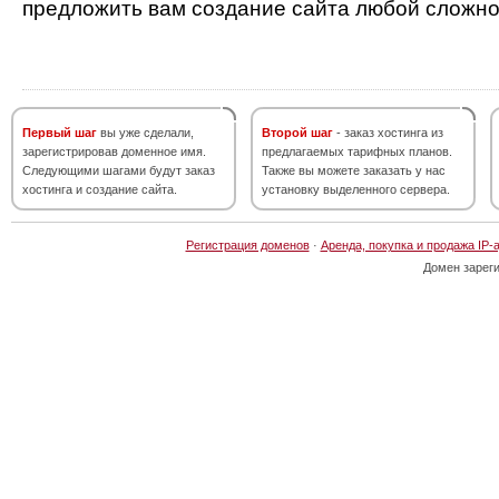
предложить вам создание сайта любой сложно
Первый шаг
вы уже сделали,
Второй шаг
- заказ хостинга из
зарегистрировав доменное имя.
предлагаемых тарифных планов.
Следующими шагами будут заказ
Также вы можете заказать у нас
хостинга и создание сайта.
установку выделенного сервера.
Регистрация доменов
·
Аренда, покупка и продажа IP-
Домен зарег